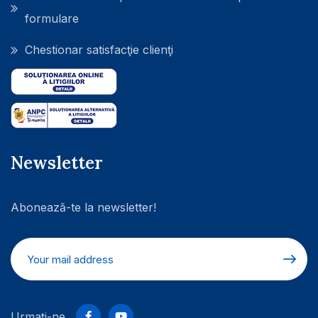
formulare
Chestionar satisfacţie clienţi
Newsletter
Abonează-te la newsletter!
Urmați-ne