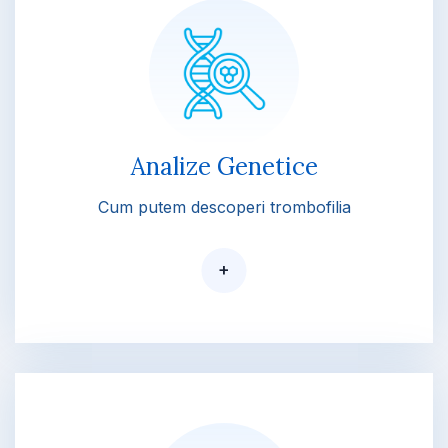
Analize Genetice
Cum putem descoperi trombofilia
+