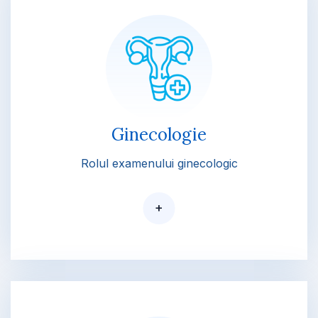
Ginecologie
Rolul examenului ginecologic
+