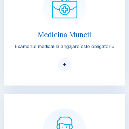
Medicina Muncii
Examenul medical la angajare este obligatoriu
+