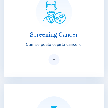
Screening Cancer
Cum se poate depista cancerul
+