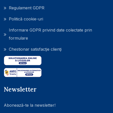
Regulament GDPR
Politică cookie-uri
Informare GDPR privind date colectate prin
formulare
Chestionar satisfacţie clienţi
Newsletter
Abonează-te la newsletter!