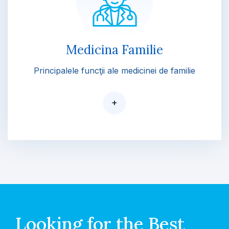
Medicina Familie
Principalele funcţii ale medicinei de familie
+
Looking for the Best