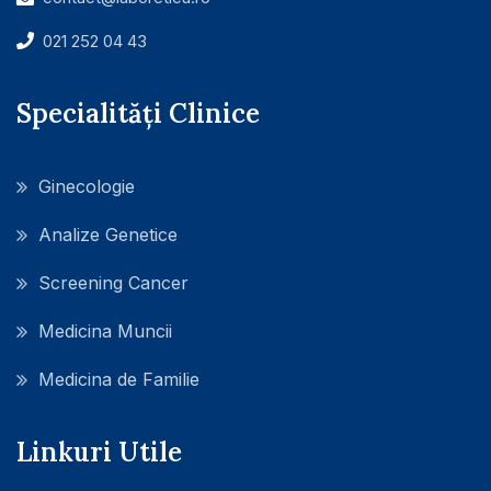
021 252 04 43
Specialități Clinice
Ginecologie
Analize Genetice
Screening Cancer
Medicina Muncii
Medicina de Familie
Linkuri Utile